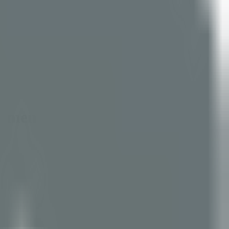
ehmen bedeutet