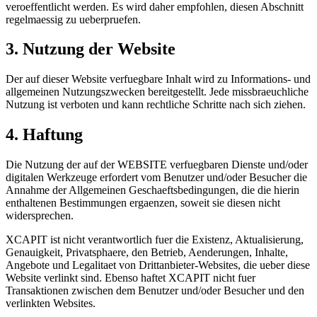
veroeffentlicht werden. Es wird daher empfohlen, diesen Abschnitt
regelmaessig zu ueberpruefen.
3. Nutzung der Website
Der auf dieser Website verfuegbare Inhalt wird zu Informations- und
allgemeinen Nutzungszwecken bereitgestellt. Jede missbraeuchliche
Nutzung ist verboten und kann rechtliche Schritte nach sich ziehen.
4. Haftung
Die Nutzung der auf der WEBSITE verfuegbaren Dienste und/oder
digitalen Werkzeuge erfordert vom Benutzer und/oder Besucher die
Annahme der Allgemeinen Geschaeftsbedingungen, die die hierin
enthaltenen Bestimmungen ergaenzen, soweit sie diesen nicht
widersprechen.
XCAPIT ist nicht verantwortlich fuer die Existenz, Aktualisierung,
Genauigkeit, Privatsphaere, den Betrieb, Aenderungen, Inhalte,
Angebote und Legalitaet von Drittanbieter-Websites, die ueber diese
Website verlinkt sind. Ebenso haftet XCAPIT nicht fuer
Transaktionen zwischen dem Benutzer und/oder Besucher und den
verlinkten Websites.