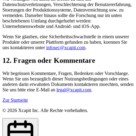
Datenschutzverletzungen, Verschlechterung der Benutzererfahrung,
Stoerungen der Produktionssysteme, Datenvernichtung usw. zu
vermeiden. Darueber hinaus sollte die Forschung nur im unten
beschriebenen Umfang durchgefuehrt werden:
Unternehmenswebsite und Android- und iOS-App.
Wenn Sie glauben, eine Sicherheitsschwachstelle in einem unserer
Produkte oder unserer Plattform gefunden zu haben, koennen Sie
uns kontaktieren unter
infosec@xcapit.com
.
12. Fragen oder Kommentare
Wir begrüssen Kommentare, Fragen, Bedenken oder Vorschlaege.
Wenn Sie uns bezueglich dieser Nutzungsbedingungen oder eines
anderen darin erwahnten Dokuments kontaktieren moechten, senden
Sie uns bitte eine E-Mail an
legal@xcapit.com
.
Zur Startseite
©
2026
Xcapit Inc. Alle Rechte vorbehalten.