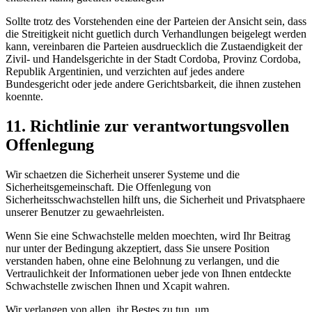
Sollte trotz des Vorstehenden eine der Parteien der Ansicht sein, dass
die Streitigkeit nicht guetlich durch Verhandlungen beigelegt werden
kann, vereinbaren die Parteien ausdruecklich die Zustaendigkeit der
Zivil- und Handelsgerichte in der Stadt Cordoba, Provinz Cordoba,
Republik Argentinien, und verzichten auf jedes andere
Bundesgericht oder jede andere Gerichtsbarkeit, die ihnen zustehen
koennte.
11. Richtlinie zur verantwortungsvollen
Offenlegung
Wir schaetzen die Sicherheit unserer Systeme und die
Sicherheitsgemeinschaft. Die Offenlegung von
Sicherheitsschwachstellen hilft uns, die Sicherheit und Privatsphaere
unserer Benutzer zu gewaehrleisten.
Wenn Sie eine Schwachstelle melden moechten, wird Ihr Beitrag
nur unter der Bedingung akzeptiert, dass Sie unsere Position
verstanden haben, ohne eine Belohnung zu verlangen, und die
Vertraulichkeit der Informationen ueber jede von Ihnen entdeckte
Schwachstelle zwischen Ihnen und Xcapit wahren.
Wir verlangen von allen, ihr Bestes zu tun, um