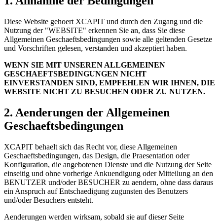
1. Annahme der Bedingungen
Diese Website gehoert XCAPIT und durch den Zugang und die
Nutzung der "WEBSITE" erkennen Sie an, dass Sie diese
Allgemeinen Geschaeftsbedingungen sowie alle geltenden Gesetze
und Vorschriften gelesen, verstanden und akzeptiert haben.
WENN SIE MIT UNSEREN ALLGEMEINEN
GESCHAEFTSBEDINGUNGEN NICHT
EINVERSTANDEN SIND, EMPFEHLEN WIR IHNEN, DIE
WEBSITE NICHT ZU BESUCHEN ODER ZU NUTZEN.
2. Aenderungen der Allgemeinen
Geschaeftsbedingungen
XCAPIT behaelt sich das Recht vor, diese Allgemeinen
Geschaeftsbedingungen, das Design, die Praesentation oder
Konfiguration, die angebotenen Dienste und die Nutzung der Seite
einseitig und ohne vorherige Ankuendigung oder Mitteilung an den
BENUTZER und/oder BESUCHER zu aendern, ohne dass daraus
ein Anspruch auf Entschaedigung zugunsten des Benutzers
und/oder Besuchers entsteht.
Aenderungen werden wirksam, sobald sie auf dieser Seite