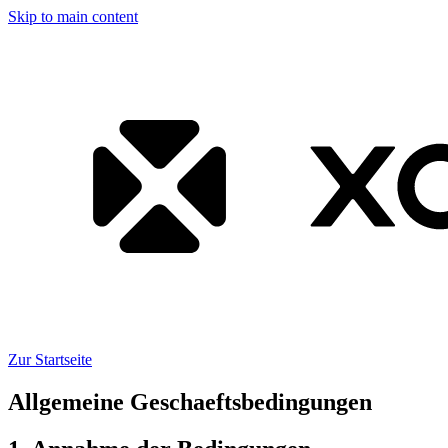
Skip to main content
Zur Startseite
Allgemeine Geschaeftsbedingungen