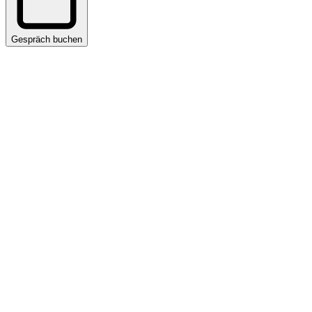
Gespräch buchen