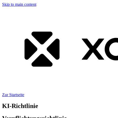
Skip to main content
Zur Startseite
KI-Richtlinie