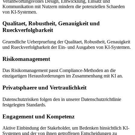
Verantwortungsvolles Design, Entwicklung, Einsatz und
Kommunikation mit Nutzern mindern die potenziellen Schaeden
von KI-Systemen.
Qualitaet, Robustheit, Genauigkeit und
Rueckverfolgbarkeit
Gruendliche Ueberpruefung der Qualitaet, Robustheit, Genauigkeit
und Rueckverfolgbarkeit der Ein- und Ausgaben von KI-Systemen.
Risikomanagement
Das Risikomanagement passt Compliance-Methoden an die
einzigartigen Herausforderungen im Zusammenhang mit KI an.
Privatsphaere und Vertraulichkeit
Datenschutzrisiken folgen den in unserer Datenschutzrichtlinie
festgelegten Standards.
Engagement und Kompetenz
Aktive Einbindung der Stakeholder, um Bedenken hinsichtlich KI-
Systemen und der von ihnen getroffenen Entscheidungen zu