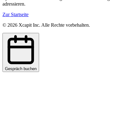
adressieren.
Zur Startseite
©
2026
Xcapit Inc. Alle Rechte vorbehalten.
Gespräch buchen