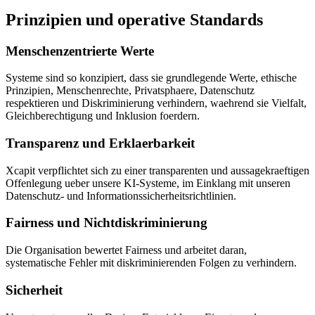
Prinzipien und operative Standards
Menschenzentrierte Werte
Systeme sind so konzipiert, dass sie grundlegende Werte, ethische
Prinzipien, Menschenrechte, Privatsphaere, Datenschutz
respektieren und Diskriminierung verhindern, waehrend sie Vielfalt,
Gleichberechtigung und Inklusion foerdern.
Transparenz und Erklaerbarkeit
Xcapit verpflichtet sich zu einer transparenten und aussagekraeftigen
Offenlegung ueber unsere KI-Systeme, im Einklang mit unseren
Datenschutz- und Informationssicherheitsrichtlinien.
Fairness und Nichtdiskriminierung
Die Organisation bewertet Fairness und arbeitet daran,
systematische Fehler mit diskriminierenden Folgen zu verhindern.
Sicherheit