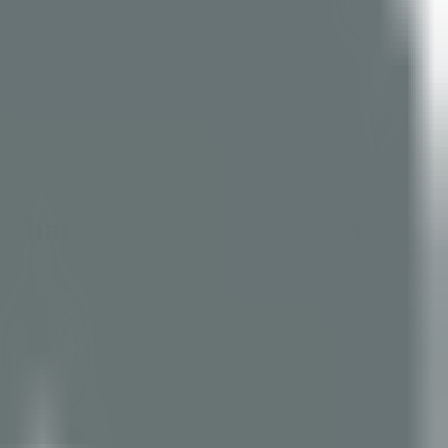
e hat noch nicht begonnen