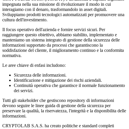
impegnata nella sua missione di rivoluzionare il modo in cui
interagiamo con il denaro, trasformandolo in asset digitali.
Sviluppiamo prodotti tecnologici automatizzati per promuovere una
cultura dell'investimento.
Il focus operativo dell'azienda e fornire servizi sicuri. Per
raggiungere questo obiettivo, abbiamo stabilito, implementato e
manteniamo un sistema integrato di gestione della sicurezza delle
informazioni supportato da processi che garantiscono la
soddisfazione del cliente, il miglioramento continuo e la conformita
normativa.
Le aree chiave di enfasi includono:
Sicurezza delle informazioni.
Identificazione e mitigazione dei rischi aziendali.
Continuità operativa che garantisce il normale funzionamento
dei servizi.
Tutti gli stakeholder che gestiscono repository di informazioni
devono seguire le linee guida di gestione della sicurezza per
preservare la qualità, la riservatezza, l'integrità e la disponibilita delle
informazioni.
CRYPTOLAB S.A.S. ha creato politiche e standard completi