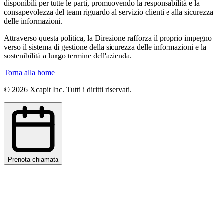
disponibili per tutte le parti, promuovendo la responsabilità e la
consapevolezza del team riguardo al servizio clienti e alla sicurezza
delle informazioni.
Attraverso questa politica, la Direzione rafforza il proprio impegno
verso il sistema di gestione della sicurezza delle informazioni e la
sostenibilità a lungo termine dell'azienda.
Torna alla home
©
2026
Xcapit Inc. Tutti i diritti riservati.
Prenota chiamata