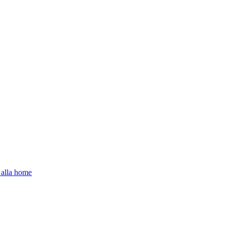
 alla home