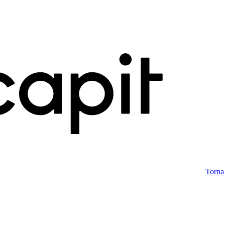
Torna