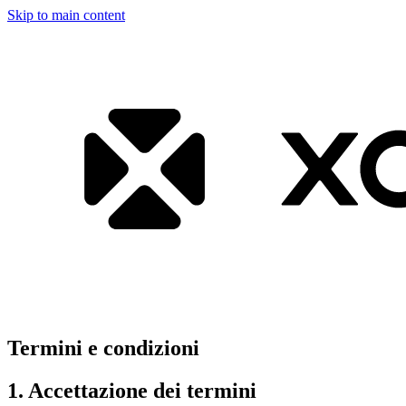
Skip to main content
Termini e condizioni
1. Accettazione dei termini