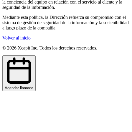
la conciencia del equipo en relación con el servicio al cliente y la
seguridad de la información.
Mediante esta política, la Dirección refuerza su compromiso con el
sistema de gestión de seguridad de la información y la sostenibilidad
a largo plazo de la compañía.
Volver al inicio
©
2026
Xcapit Inc. Todos los derechos reservados.
Agendar llamada