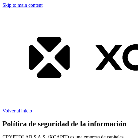
Skip to main content
Volver al inicio
Política de seguridad de la información
CRYPTOLAB S.A.S. (XCAPIT) es una empresa de capitales