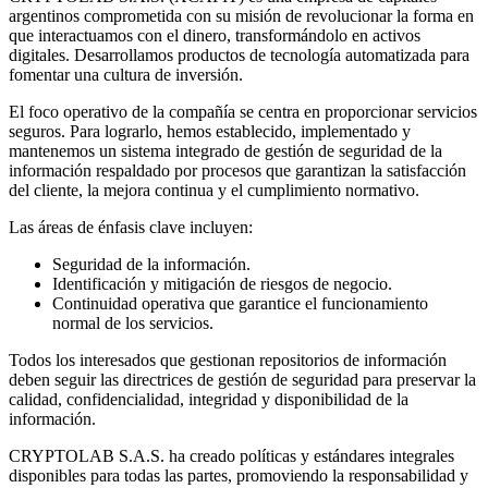
argentinos comprometida con su misión de revolucionar la forma en
que interactuamos con el dinero, transformándolo en activos
digitales. Desarrollamos productos de tecnología automatizada para
fomentar una cultura de inversión.
El foco operativo de la compañía se centra en proporcionar servicios
seguros. Para lograrlo, hemos establecido, implementado y
mantenemos un sistema integrado de gestión de seguridad de la
información respaldado por procesos que garantizan la satisfacción
del cliente, la mejora continua y el cumplimiento normativo.
Las áreas de énfasis clave incluyen:
Seguridad de la información.
Identificación y mitigación de riesgos de negocio.
Continuidad operativa que garantice el funcionamiento
normal de los servicios.
Todos los interesados que gestionan repositorios de información
deben seguir las directrices de gestión de seguridad para preservar la
calidad, confidencialidad, integridad y disponibilidad de la
información.
CRYPTOLAB S.A.S. ha creado políticas y estándares integrales
disponibles para todas las partes, promoviendo la responsabilidad y