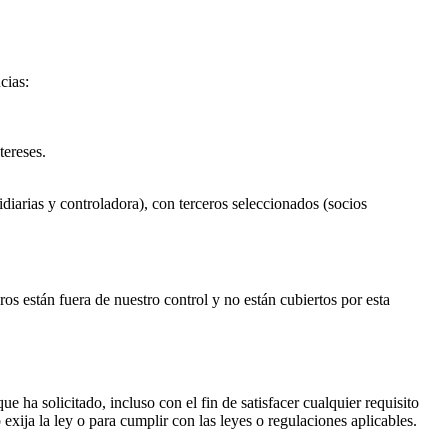
cias:
tereses.
arias y controladora), con terceros seleccionados (socios
ros están fuera de nuestro control y no están cubiertos por esta
 ha solicitado, incluso con el fin de satisfacer cualquier requisito
exija la ley o para cumplir con las leyes o regulaciones aplicables.