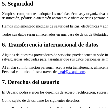
5. Seguridad
Xcapit se compromete a adoptar las medidas técnicas y organizativas ne
destrucción, pérdida o alteración accidental o ilícita de datos personale
Hemos implementado medidas de seguridad físicas, electrónicas y admin
Todos sus datos serán almacenados en una base de datos de titularidad
6. Transferencia internacional de datos
Algunos de nuestros proveedores de servicios pueden tener su sede fue
salvaguardias adecuadas para garantizar que sus datos personales se 
Al enviar su información personal, acepta esta transferencia, almace
Personal comunicándose a través de
legal@xcapit.com
.
7. Derechos del usuario
El Usuario podrá ejercer los derechos de acceso, rectificación, supresi
Como sujeto de datos, tiene los siguientes derechos: