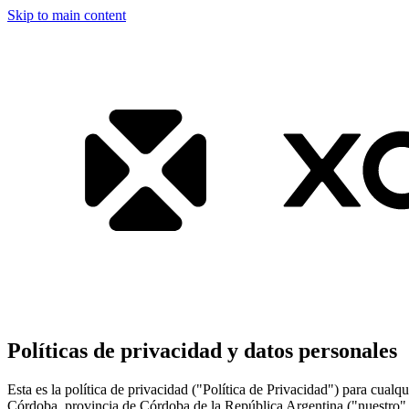
Skip to main content
Políticas de privacidad y datos personales
Esta es la política de privacidad ("Política de Privacidad") para cu
Córdoba, provincia de Córdoba de la República Argentina ("nuestro", 